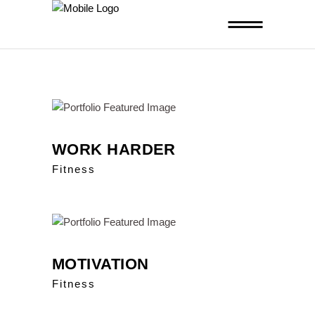
WORK HARDER
Fitness
MOTIVATION
Fitness