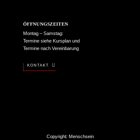
ÖFFNUNGSZEITEN
Montag – Samstag:
Termine siehe
Kursplan
und
Termine nach Vereinbarung
KONTAKT
Copyright: Menschsein