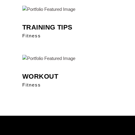
TRAINING TIPS
Fitness
WORKOUT
Fitness