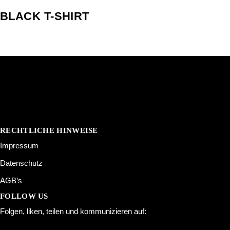
BLACK T-SHIRT
RECHTLICHE HINWEISE
Impressum
Datenschutz
AGB’s
FOLLOW US
Folgen, liken, teilen und kommunizieren auf: