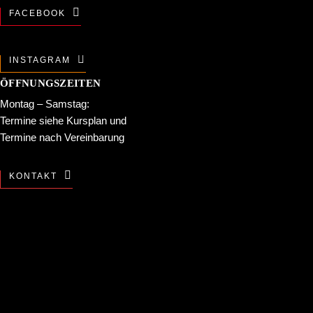
FACEBOOK
INSTAGRAM
ÖFFNUNGSZEITEN
Montag – Samstag:
Termine siehe
Kursplan
und
Termine nach Vereinbarung
KONTAKT