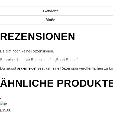
Gewicht
Maße
REZENSIONEN
Es gibt noch keine Rezensionen.
Schreibe die erste Rezension für „Sport Shoes“
Du musst
angemeldet
sein, um eine Rezension veröffentlichen zu k
ÄHNLICHE PRODUKT
£
35.00