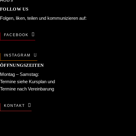
FOLLOW US
Folgen, liken, teilen und kommunizieren auf:
FACEBOOK
INSTAGRAM
ÖFFNUNGSZEITEN
Montag – Samstag:
Termine siehe
Kursplan
und
Termine nach Vereinbarung
KONTAKT