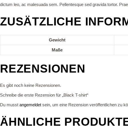
dictum leo, ac malesuada sem. Pellentesque sed gravida tortor. Praesen
ZUSÄTZLICHE INFOR
Gewicht
Maße
REZENSIONEN
Es gibt noch keine Rezensionen.
Schreibe die erste Rezension für „Black T-shirt“
Du musst
angemeldet
sein, um eine Rezension veröffentlichen zu k
ÄHNLICHE PRODUKT