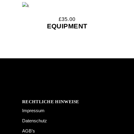
£
35.00
EQUIPMENT
RECHTLICHE HINWEISE
Impressum
Datenschutz
AGB’s