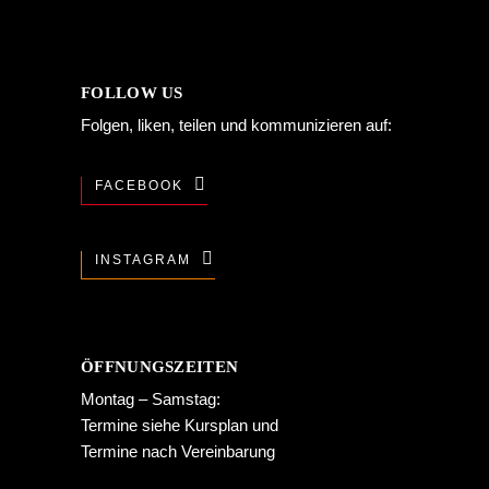
FOLLOW US
Folgen, liken, teilen und kommunizieren auf:
FACEBOOK
INSTAGRAM
ÖFFNUNGSZEITEN
Montag – Samstag:
Termine siehe
Kursplan
und
Termine nach Vereinbarung