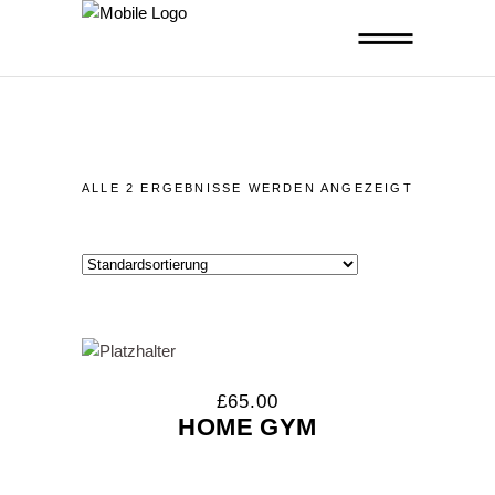
ALLE 2 ERGEBNISSE WERDEN ANGEZEIGT
£
65.00
HOME GYM