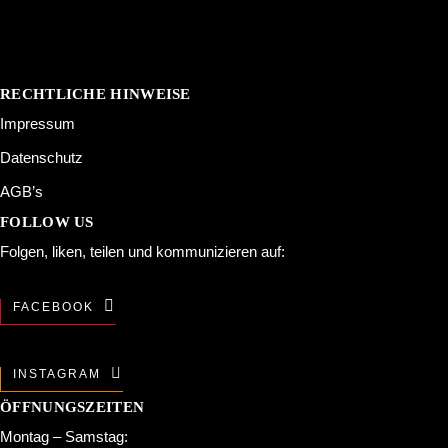
RECHTLICHE HINWEISE
Impressum
Datenschutz
AGB’s
FOLLOW US
Folgen, liken, teilen und kommunizieren auf:
FACEBOOK
INSTAGRAM
ÖFFNUNGSZEITEN
Montag – Samstag: