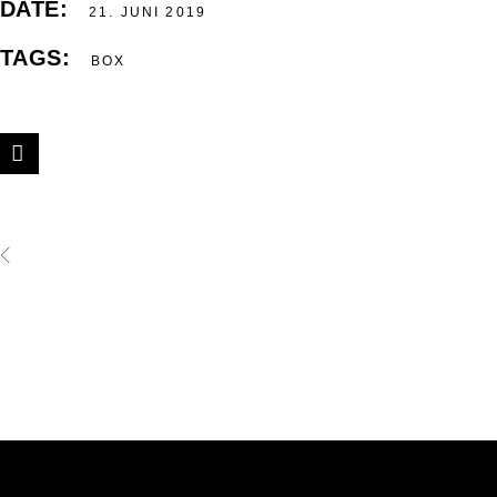
DATE:
21. JUNI 2019
TAGS:
BOX