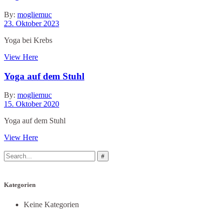
By:
mogliemuc
23. Oktober 2023
Yoga bei Krebs
View Here
Yoga auf dem Stuhl
By:
mogliemuc
15. Oktober 2020
Yoga auf dem Stuhl
View Here
Search
for:
Kategorien
Keine Kategorien