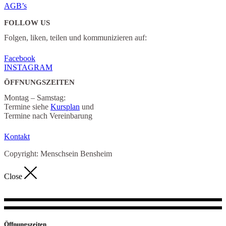
AGB’s
FOLLOW US
Folgen, liken, teilen und kommunizieren auf:
Facebook
INSTAGRAM
ÖFFNUNGSZEITEN
Montag – Samstag:
Termine siehe
Kursplan
und
Termine nach Vereinbarung
Kontakt
Copyright: Menschsein Bensheim
Close
Öffnungszeiten