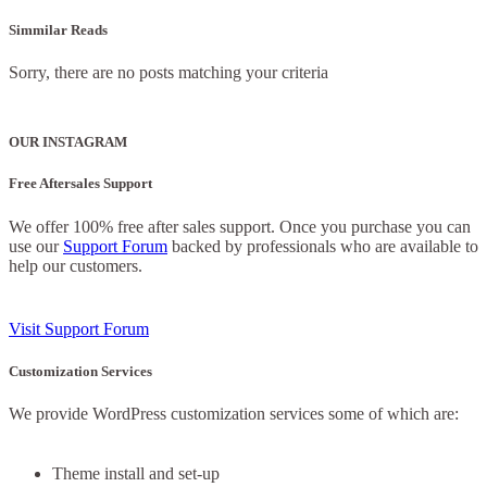
Simmilar Reads
Sorry, there are no posts matching your criteria
OUR INSTAGRAM
Free Aftersales Support
We offer 100% free after sales support. Once you purchase you can
use our
Support Forum
backed by professionals who are available to
help our customers.
Visit Support Forum
Customization Services
We provide WordPress customization services some of which are:
Theme install and set-up