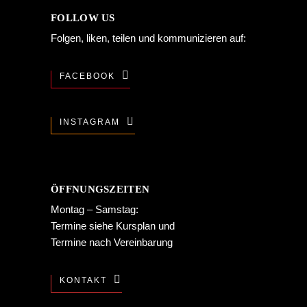
FOLLOW US
Folgen, liken, teilen und kommunizieren auf:
FACEBOOK
INSTAGRAM
ÖFFNUNGSZEITEN
Montag – Samstag:
Termine siehe
Kursplan
und
Termine nach Vereinbarung
KONTAKT