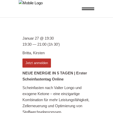
Januar 27 @ 19:30
19:30 — 21:00
(1h 30′)
Britta, Kirsten
Jetzt anmelden
NEUE ENERGIE IN 5 TAGEN | Erster
Scheinfastentag Online
Scheinfasten nach Valter Longo und
exogene Ketone – eine einzigartige
Kombination für mehr Leistungsfähigkeit,
Zellerneuerung und Optimierung von
Stoffwechselprozessen.