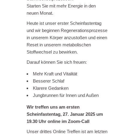
Starten Sie mit mehr Energie in den
neuen Monat.
Heute ist unser erster Scheinfastentag
und wir beginnen Regenerationsprozesse
in unserem Körper anzustoßen und einen
Reset in unserem metabolischen
Stoffwechsel zu bewirken.
Darauf können Sie sich freuen:
Mehr Kraft und Vitalität
Besserer Schlaf
Klarere Gedanken
Jungbrunnen für Innen und Außen
Wir treffen uns am ersten
Scheinfastentag, 27. Januar 2025 um
19.30 Uhr online im Zoom-Call
Unser drittes Online Treffen ist am letzten